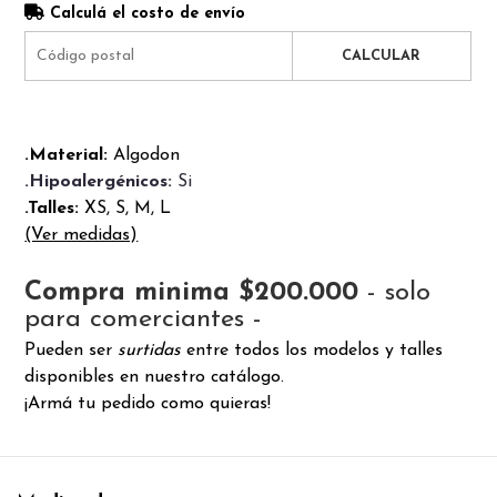
Calculá el costo de envío
CALCULAR
.Material:
Algodon
.Hipoalergénicos:
Si
.Talles:
XS, S, M, L
(Ver medidas)
Compra minima $200.000
- solo
para comerciantes -
Pueden ser
surtidas
entre todos los modelos y talles
disponibles en nuestro catálogo.
¡Armá tu pedido como quieras!