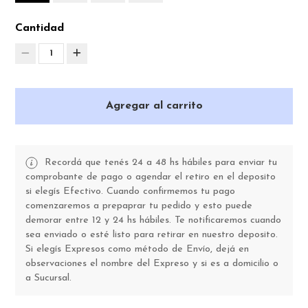
Cantidad
1
Agregar al carrito
Recordá que tenés 24 a 48 hs hábiles para enviar tu
comprobante de pago o agendar el retiro en el deposito
si elegís Efectivo. Cuando confirmemos tu pago
comenzaremos a prepaprar tu pedido y esto puede
demorar entre 12 y 24 hs hábiles. Te notificaremos cuando
sea enviado o esté listo para retirar en nuestro deposito.
Si elegís Expresos como método de Envío, dejá en
observaciones el nombre del Expreso y si es a domicilio o
a Sucursal.