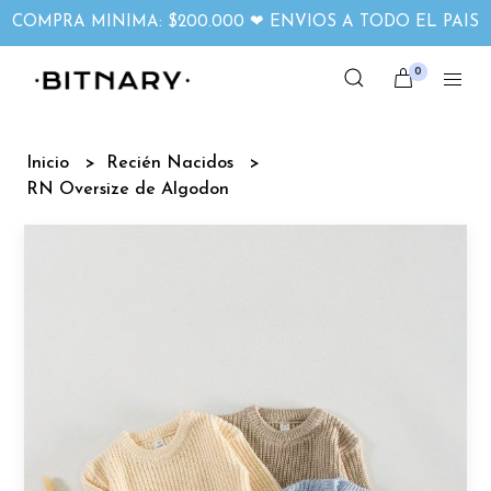
COMPRA MINIMA: $200.000 ❤ ENVIOS A TODO EL PAIS
0
Inicio
Recién Nacidos
RN Oversize de Algodon