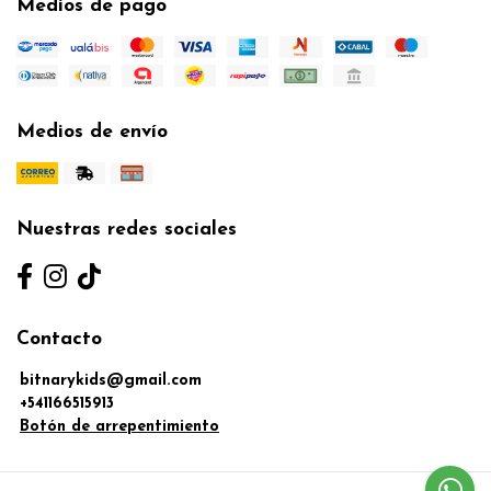
Medios de pago
Medios de envío
Nuestras redes sociales
Contacto
bitnarykids@gmail.com
+541166515913
Botón de arrepentimiento