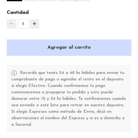
Cantidad
1
Agregar al carrito
Recordá que tenés 24 a 48 hs hábiles para enviar tu
comprobante de pago o agendar el retiro en el deposito
si elegís Efectivo. Cuando confirmemos tu pago
comenzaremos a prepaprar tu pedido y esto puede
demorar entre 12 y 24 hs hábiles. Te notificaremos cuando
sea enviado o esté listo para retirar en nuestro deposito.
Si elegís Expresos como método de Envío, dejá en
observaciones el nombre del Expreso y si es a domicilio o
a Sucursal.