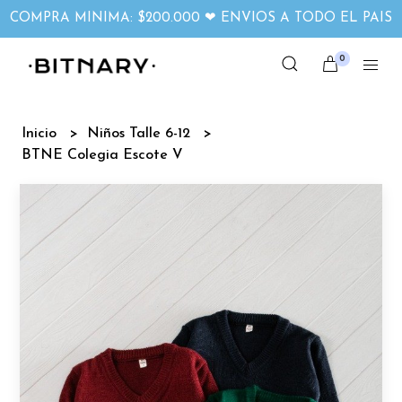
COMPRA MINIMA: $200.000 ❤ ENVIOS A TODO EL PAIS
0
Inicio
Niños Talle 6-12
BTNE Colegia Escote V