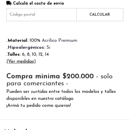
Calculá el costo de envío
CALCULAR
.Material:
100%
Acrílico Premium
.Hipoalergénicos:
Si
.Talles:
6, 8, 10, 12, 14
(Ver medidas)
Compra minima $200.000
- solo
para comerciantes -
Pueden ser
surtidas
entre todos los modelos y talles
disponibles en nuestro catálogo.
¡Armá tu pedido como quieras!