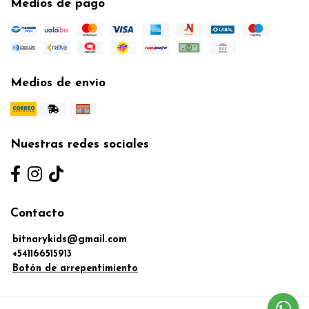
Medios de pago
Medios de envío
Nuestras redes sociales
Contacto
bitnarykids@gmail.com
+541166515913
Botón de arrepentimiento