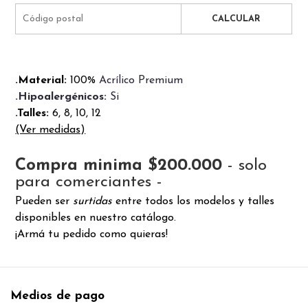
CALCULAR
.Material:
100%
Acrílico Premium
.Hipoalergénicos:
Si
.Talles:
6, 8, 10, 12
(Ver medidas)
Compra minima $200.000
- solo
para comerciantes -
Pueden ser
surtidas
entre todos los modelos y talles
disponibles en nuestro catálogo.
¡Armá tu pedido como quieras!
Medios de pago