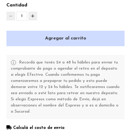
Cantidad
1
Agregar al carrito
Recordá que tenés 24 a 48 hs hábiles para enviar tu
comprobante de pago o agendar el retiro en el deposito
si elegís Efectivo. Cuando confirmemos tu pago
comenzaremos a prepaprar tu pedido y esto puede
demorar entre 12 y 24 hs hábiles. Te notificaremos cuando
sea enviado o esté listo para retirar en nuestro deposito.
Si elegís Expresos como método de Envío, dejá en
observaciones el nombre del Expreso y si es a domicilio o
a Sucursal.
Calculá el costo de envío