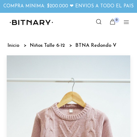
COMPRA MINIMA: $200.000 ❤ ENVIOS A TODO EL PAIS
0
Inicio
Niños Talle 6-12
BTNA Redondo V