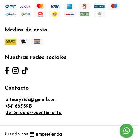
Medios de envío
Nuestras redes sociales
Contacto
bitnarykids@gmail.com
+541166515913
Botón de arrepentimiento
Creado con