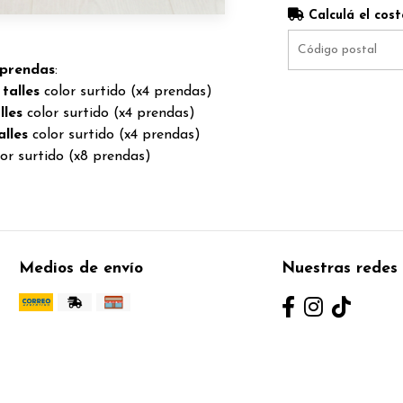
Calculá el cost
prendas
:
 talles
color surtido (x4 prendas)
lles
color surtido (x4 prendas)
alles
color surtido (x4 prendas)
or surtido (x8 prendas)
Medios de envío
Nuestras redes 