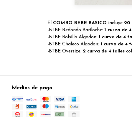
El
COMBO BEBE BASICO
incluye
20 
-BTBE Redondo Bariloche:
1 curva de 4
-BTBE Bolsillo Algodon:
1 curva de 4 ta
-BTBE Chaleco Algodon:
1 curva de 4 t
-BTBE Oversize:
2 curva de 4 talles
col
Medios de pago