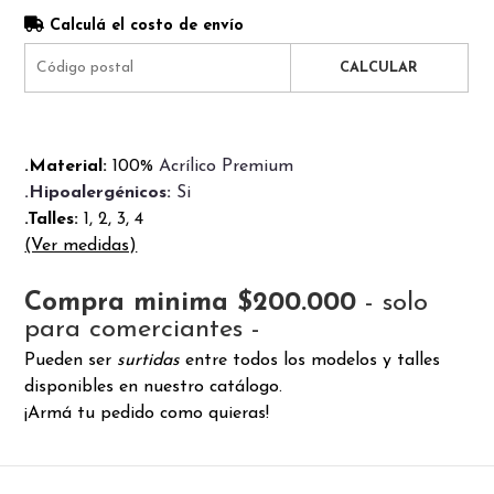
Calculá el costo de envío
CALCULAR
.Material:
100%
Acrílico Premium
.Hipoalergénicos:
Si
.Talles:
1, 2, 3, 4
(Ver medidas)
Compra minima $200.000
- solo
para comerciantes -
Pueden ser
surtidas
entre todos los modelos y talles
disponibles en nuestro catálogo.
¡Armá tu pedido como quieras!