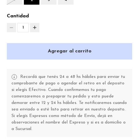
Cantidad
1
Agregar al carrito
Recordá que tenés 24 a 48 hs hábiles para enviar tu
comprobante de pago o agendar el retiro en el deposito
si elegís Efectivo. Cuando confirmemos tu pago
comenzaremos a prepaprar tu pedido y esto puede
demorar entre 12 y 24 hs hábiles. Te notificaremos cuando
sea enviado o esté listo para retirar en nuestro deposito.
Si elegís Expresos como método de Envío, dejá en
observaciones el nombre del Expreso y si es a domicilio o
a Sucursal.