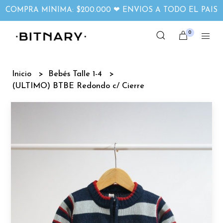
COMPRA MINIMA: $200.000 ❤ ENVIOS A TODO EL PAIS
0
Inicio
Bebés Talle 1-4
(ULTIMO) BTBE Redondo c/ Cierre