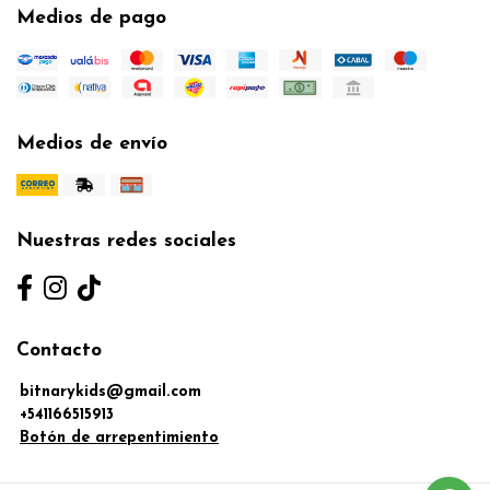
Medios de pago
Medios de envío
Nuestras redes sociales
Contacto
bitnarykids@gmail.com
+541166515913
Botón de arrepentimiento